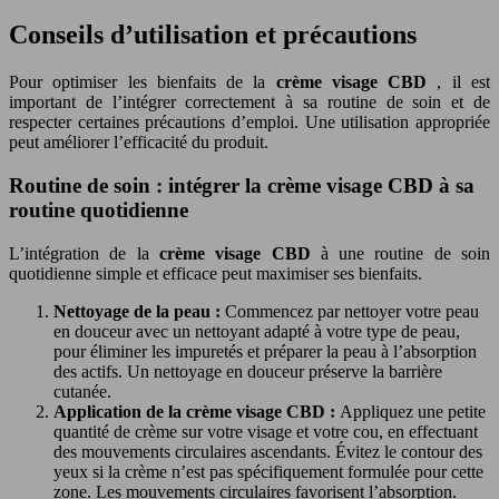
Conseils d’utilisation et précautions
Pour optimiser les bienfaits de la
crème visage CBD
, il est
important de l’intégrer correctement à sa routine de soin et de
respecter certaines précautions d’emploi. Une utilisation appropriée
peut améliorer l’efficacité du produit.
Routine de soin : intégrer la crème visage CBD à sa
routine quotidienne
L’intégration de la
crème visage CBD
à une routine de soin
quotidienne simple et efficace peut maximiser ses bienfaits.
Nettoyage de la peau :
Commencez par nettoyer votre peau
en douceur avec un nettoyant adapté à votre type de peau,
pour éliminer les impuretés et préparer la peau à l’absorption
des actifs. Un nettoyage en douceur préserve la barrière
cutanée.
Application de la crème visage CBD :
Appliquez une petite
quantité de crème sur votre visage et votre cou, en effectuant
des mouvements circulaires ascendants. Évitez le contour des
yeux si la crème n’est pas spécifiquement formulée pour cette
zone. Les mouvements circulaires favorisent l’absorption.