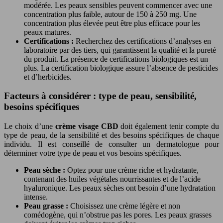
modérée. Les peaux sensibles peuvent commencer avec une
concentration plus faible, autour de 150 à 250 mg. Une
concentration plus élevée peut être plus efficace pour les
peaux matures.
Certifications :
Recherchez des certifications d’analyses en
laboratoire par des tiers, qui garantissent la qualité et la pureté
du produit. La présence de certifications biologiques est un
plus. La certification biologique assure l’absence de pesticides
et d’herbicides.
Facteurs à considérer : type de peau, sensibilité,
besoins spécifiques
Le choix d’une
crème visage CBD
doit également tenir compte du
type de peau, de la sensibilité et des besoins spécifiques de chaque
individu. Il est conseillé de consulter un dermatologue pour
déterminer votre type de peau et vos besoins spécifiques.
Peau sèche :
Optez pour une crème riche et hydratante,
contenant des huiles végétales nourrissantes et de l’acide
hyaluronique. Les peaux sèches ont besoin d’une hydratation
intense.
Peau grasse :
Choisissez une crème légère et non
comédogène, qui n’obstrue pas les pores. Les peaux grasses