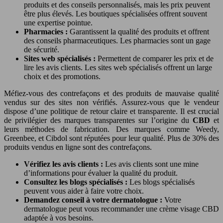
produits et des conseils personnalisés, mais les prix peuvent
être plus élevés. Les boutiques spécialisées offrent souvent
une expertise pointue.
Pharmacies :
Garantissent la qualité des produits et offrent
des conseils pharmaceutiques. Les pharmacies sont un gage
de sécurité.
Sites web spécialisés :
Permettent de comparer les prix et de
lire les avis clients. Les sites web spécialisés offrent un large
choix et des promotions.
Méfiez-vous des contrefaçons et des produits de mauvaise qualité
vendus sur des sites non vérifiés. Assurez-vous que le vendeur
dispose d’une politique de retour claire et transparente. Il est crucial
de privilégier des marques transparentes sur l’origine du
CBD
et
leurs méthodes de fabrication. Des marques comme Weedy,
Greenbee, et Cibdol sont réputées pour leur qualité. Plus de 30% des
produits vendus en ligne sont des contrefaçons.
Vérifiez les avis clients :
Les avis clients sont une mine
d’informations pour évaluer la qualité du produit.
Consultez les blogs spécialisés :
Les blogs spécialisés
peuvent vous aider à faire votre choix.
Demandez conseil à votre dermatologue :
Votre
dermatologue peut vous recommander une crème visage CBD
adaptée à vos besoins.