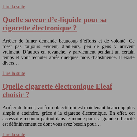
Lire la suite
Quelle saveur d’e-liquide pour sa
cigarette électronique ?
Arrêter de fumer demande beaucoup d’efforts et de volonté. Ce
n’est pas toujours évident, d’ailleurs, peu de gens y arrivent
vraiment. D’autres en revanche, y parviennent pendant un certain
temps et vont rechuter après quelques mois d’abstinence. Il existe
divers…
Lire la suite
Quelle cigarette électronique Eleaf
choisir ?
Arrêter de fumer, voilà un objectif qui est maintenant beaucoup plus
simple à atteindre, grâce à la cigarette électronique. En effet, cet
accessoire reconnu partout dans le monde pour sa grande efficacité
est définitivement ce dont vous avez besoin pour…
Lire la suite