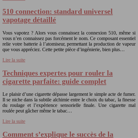
510 connection: standard universel
vapotage détaillé
Vous vapotez ? Alors vous connaissez la connexion 510, même si
vous n’en connaissez pas forcément le nom. Ce composant essentiel
relie votre batterie à l’atomiseur, permettant la production de vapeur
que vous appréciez. Cette petite pièce d’ingénierie, bien plus…
Lire la suite
Techniques expertes pour rouler la
cigarette parfaite: guide complet
Le plaisir d’une cigarette dépasse largement le simple acte de fumer.
Il se niche dans la subtile alchimie entre le choix du tabac, la finesse
du roulage et l’expérience sensorielle finale. Une cigarette mal
roulée peut gâcher même le tabac…
Lire la suite
Comment s’explique le succès de la