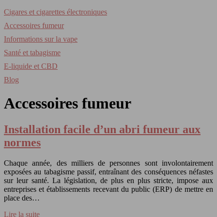
Cigares et cigarettes électroniques
Accessoires fumeur
Informations sur la vape
Santé et tabagisme
E-liquide et CBD
Blog
Accessoires fumeur
Installation facile d’un abri fumeur aux
normes
Chaque année, des milliers de personnes sont involontairement
exposées au tabagisme passif, entraînant des conséquences néfastes
sur leur santé. La législation, de plus en plus stricte, impose aux
entreprises et établissements recevant du public (ERP) de mettre en
place des…
Lire la suite