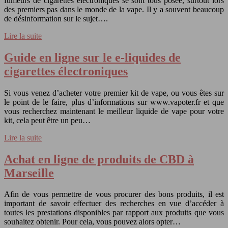
fumeurs de cigarettes électroniques se sont tous posée, surtout lors
des premiers pas dans le monde de la vape. Il y a souvent beaucoup
de désinformation sur le sujet….
Lire la suite
Guide en ligne sur le e-liquides de
cigarettes électroniques
Si vous venez d’acheter votre premier kit de vape, ou vous êtes sur
le point de le faire, plus d’informations sur www.vapoter.fr et que
vous recherchez maintenant le meilleur liquide de vape pour votre
kit, cela peut être un peu…
Lire la suite
Achat en ligne de produits de CBD à
Marseille
Afin de vous permettre de vous procurer des bons produits, il est
important de savoir effectuer des recherches en vue d’accéder à
toutes les prestations disponibles par rapport aux produits que vous
souhaitez obtenir. Pour cela, vous pouvez alors opter…