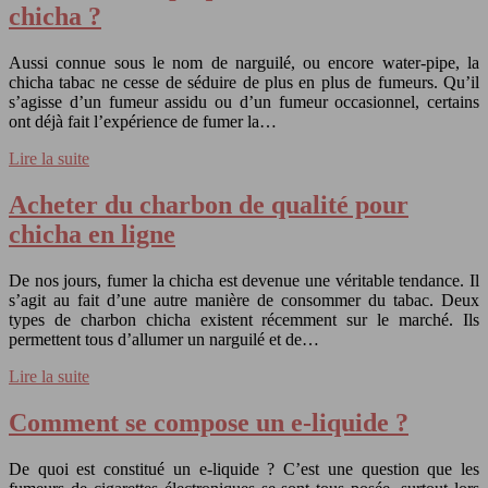
chicha ?
Aussi connue sous le nom de narguilé, ou encore water-pipe, la
chicha tabac ne cesse de séduire de plus en plus de fumeurs. Qu’il
s’agisse d’un fumeur assidu ou d’un fumeur occasionnel, certains
ont déjà fait l’expérience de fumer la…
Lire la suite
Acheter du charbon de qualité pour
chicha en ligne
De nos jours, fumer la chicha est devenue une véritable tendance. Il
s’agit au fait d’une autre manière de consommer du tabac. Deux
types de charbon chicha existent récemment sur le marché. Ils
permettent tous d’allumer un narguilé et de…
Lire la suite
Comment se compose un e-liquide ?
De quoi est constitué un e-liquide ? C’est une question que les