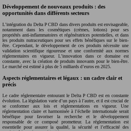
Développement de nouveaux produits : des
opportunités dans différents secteurs
L’intégration du Delta P CBD dans divers produits est envisageable,
notamment dans les cosmétiques (crèmes, lotions) pour ses
propriétés anti-inflammatoires et régénératrices potentielles, et dans
les produits nutraceutiques pour ses effets bénéfiques sur le bien-
être. Cependant, le développement de ces produits nécessite une
validation scientifique rigoureuse et une conformité aux normes
réglementaires en vigueur. L’innovation dans ce domaine est
constante, avec la création de produits innovants pour le bien-être.
Le marché est estimé à plus de 5 milliards d’euros en 2025.
Aspects réglementaires et légaux : un cadre clair et
précis
Le cadre réglementaire entourant le Delta P CBD est en constante
évolution. La législation varie d’un pays à l’autre, et il est crucial de
se conformer aux lois et réglementations en vigueur. Une
réglementation claire et harmonisée à l’échelle internationale serait
bénéfique pour favoriser la recherche et le développement
responsable de ce composé prometteur. La réglementation est
essentielle pour assurer la qualité, la sécurité et l’efficacité des