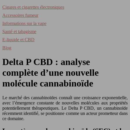
Cigares et cigarettes électroniques
Accessoires fumeur
Informations sur la vape
Santé et tabagisme
E-liquide et CBD
Blog
Delta P CBD : analyse
complète d’une nouvelle
molécule cannabinoïde
Le marché des cannabinoïdes connaît une croissance exponentielle,
avec l’émergence constante de nouvelles molécules aux propriétés
potentiellement thérapeutiques. Le Delta P CBD, un cannabinoïde
récemment identifié, se positionne comme un acteur prometteur dans
ce domaine.