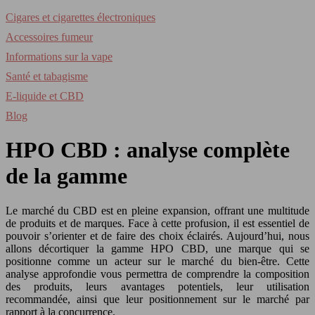
Cigares et cigarettes électroniques
Accessoires fumeur
Informations sur la vape
Santé et tabagisme
E-liquide et CBD
Blog
HPO CBD : analyse complète
de la gamme
Le marché du CBD est en pleine expansion, offrant une multitude
de produits et de marques. Face à cette profusion, il est essentiel de
pouvoir s’orienter et de faire des choix éclairés. Aujourd’hui, nous
allons décortiquer la gamme HPO CBD, une marque qui se
positionne comme un acteur sur le marché du bien-être. Cette
analyse approfondie vous permettra de comprendre la composition
des produits, leurs avantages potentiels, leur utilisation
recommandée, ainsi que leur positionnement sur le marché par
rapport à la concurrence.