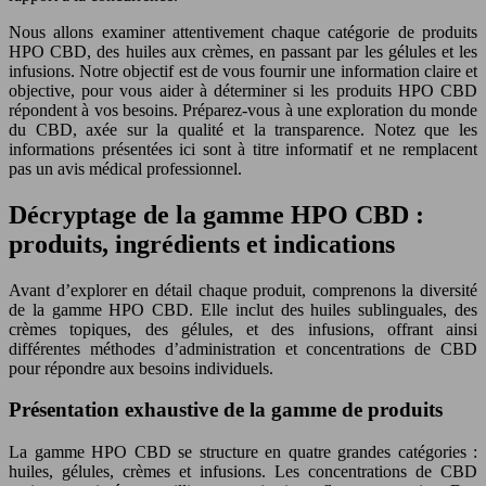
Nous allons examiner attentivement chaque catégorie de produits
HPO CBD, des huiles aux crèmes, en passant par les gélules et les
infusions. Notre objectif est de vous fournir une information claire et
objective, pour vous aider à déterminer si les produits HPO CBD
répondent à vos besoins. Préparez-vous à une exploration du monde
du CBD, axée sur la qualité et la transparence. Notez que les
informations présentées ici sont à titre informatif et ne remplacent
pas un avis médical professionnel.
Décryptage de la gamme HPO CBD :
produits, ingrédients et indications
Avant d’explorer en détail chaque produit, comprenons la diversité
de la gamme HPO CBD. Elle inclut des huiles sublinguales, des
crèmes topiques, des gélules, et des infusions, offrant ainsi
différentes méthodes d’administration et concentrations de CBD
pour répondre aux besoins individuels.
Présentation exhaustive de la gamme de produits
La gamme HPO CBD se structure en quatre grandes catégories :
huiles, gélules, crèmes et infusions. Les concentrations de CBD