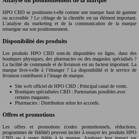
Analyse du positionnement de la marque
HPO CBD se positionne-t-elle comme une marque haut de gamme
ou accessible ? Le ciblage de la clientèle est un élément important.
L’analyse du marketing et de la communication de la marque
renseigne sur son positionnement.
Disponibilité des produits
Les produits HPO CBD sont-ils disponibles en ligne, dans des
boutiques physiques, des pharmacies ou des magasins spécialisés ?
La facilité de commande et de livraison est un facteur important. La
marque livre-t-elle à l’étranger ? La disponibilité et le service de
livraison contribuent à l’image de marque.
Site web officiel de HPO CBD : Principal canal de vente.
Boutiques spécialisées CBD : Partenariats possibles avec
certains magasins.
Pharmacies : Distribution selon les accords.
Offres et promotions
Les offres et promotions (codes promotionnels, réductions,
programmes de fidélité) peuvent inciter à essayer les produits HPO
CBD ou à rester fidèle à la marque. Analysez leur impact sur