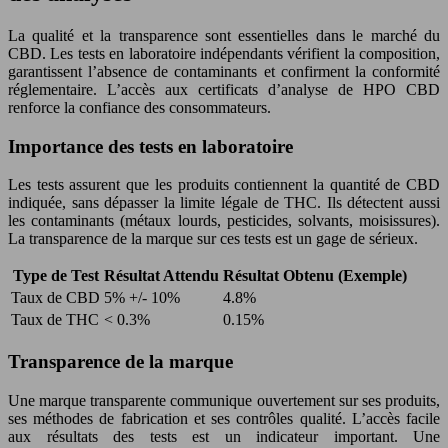
La qualité et la transparence sont essentielles dans le marché du
CBD. Les tests en laboratoire indépendants vérifient la composition,
garantissent l’absence de contaminants et confirment la conformité
réglementaire. L’accès aux certificats d’analyse de HPO CBD
renforce la confiance des consommateurs.
Importance des tests en laboratoire
Les tests assurent que les produits contiennent la quantité de CBD
indiquée, sans dépasser la limite légale de THC. Ils détectent aussi
les contaminants (métaux lourds, pesticides, solvants, moisissures).
La transparence de la marque sur ces tests est un gage de sérieux.
Type de Test
Résultat Attendu
Résultat Obtenu (Exemple)
Taux de CBD
5% +/- 10%
4.8%
Taux de THC
< 0.3%
0.15%
Transparence de la marque
Une marque transparente communique ouvertement sur ses produits,
ses méthodes de fabrication et ses contrôles qualité. L’accès facile
aux résultats des tests est un indicateur important. Une