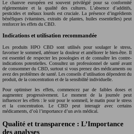
Le chanvre européen est souvent privilégié pour sa conformité
réglementaire et la qualité des cultures. L’absence d’additifs,
pesticides et métaux lourds est cruciale. La présence d’ingrédients
bénéfiques (vitamines, extraits de plantes, huiles essentielles) peut
renforcer les effets du CBD.
Indications et utilisation recommandée
Les produits HPO CBD sont utilisés pour soulager le stress,
favoriser le sommeil, atténuer la douleur et améliorer le bien-être. Il
est essentiel de respecter les posologies et de connaître les contre-
indications potentielles. Consultez un professionnel de santé avant
de consommer du CBD, surtout si vous prenez des médicaments ou
avez des problèmes de santé. Les conseils d’utilisation dépendent du
produit, de la concentration et de la sensibilité individuelle.
Pour optimiser les effets, commencez par de faibles doses et
augmentez progressivement. Le moment de la journée peut
influencer les effets : le soir pour le sommeil, le matin pour le stress
et la concentration. Le CBD peut interagir avec certains
médicaments, d’où l’importance d’un avis médical.
Qualité et transparence : L’Importance
des analyses