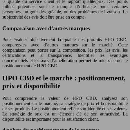
la qualité du service client et le rapport qualité/prix. Des points
faibles potentiels sont le manque d’efficacité pour certaines
personnes, un goût désagréable, ou des problèmes de livraison. La
subjectivité des avis doit être prise en compte.
Comparaison avec d’autres marques
Pour évaluer objectivement la qualité des produits HPO CBD,
comparez-les avec d’autres marques sur le marché. Cette
comparaison peut porter sur la composition, les prix, les avis, les
certifications et la transparence. Identifier les avantages
concurrentiels et les axes d’amélioration permet de mieux cerner le
positionnement de HPO CBD.
HPO CBD et le marché : positionnement,
prix et disponibilité
Pour comprendre la valeur de HPO CBD, analysez son
positionnement sur le marché, sa stratégie de prix et la disponibilité
de ses produits. Le positionnement reflète son identité et ses valeurs.
La stratégie de prix est un élément clé de son attractivité. La
disponibilité est importante pour la satisfaction client.