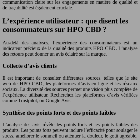
communication claire sur les engagements en matière de qualité et
de traçabilité est également cruciale.
L’expérience utilisateur : que disent les
consommateurs sur HPO CBD ?
Au-delà des analyses, l’expérience des consommateurs est un
indicateur précieux de la qualité des produits HPO CBD. L’analyse
des retours peut donner un avis éclairé sur la marque.
Collecte d’avis clients
Il est important de consulter différentes sources, telles que le site
web de HPO CBD, les plateformes d’avis en ligne et les réseaux
sociaux. La diversité des sources permet une vision plus complète de
l’expérience utilisateur. Recherchez les plateformes d’avis vérifiées
comme Trustpilot, ou Google Avis.
Synthèse des points forts et des points faibles
L’analyse des avis révèle les points forts et les points faibles des
produits. Les points forts peuvent inclure l’efficacité pour soulager le
stress, améliorer le sommeil ou atténuer la douleur, le goût agréable,