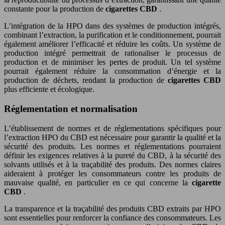
constante pour la production de
cigarettes CBD
.
L’intégration de la HPO dans des systèmes de production intégrés,
combinant l’extraction, la purification et le conditionnement, pourrait
également améliorer l’efficacité et réduire les coûts. Un système de
production intégré permettrait de rationaliser le processus de
production et de minimiser les pertes de produit. Un tel système
pourrait également réduire la consommation d’énergie et la
production de déchets, rendant la production de
cigarettes CBD
plus efficiente et écologique.
Réglementation et normalisation
L’établissement de normes et de réglementations spécifiques pour
l’extraction HPO du CBD est nécessaire pour garantir la qualité et la
sécurité des produits. Les normes et réglementations pourraient
définir les exigences relatives à la pureté du CBD, à la sécurité des
solvants utilisés et à la traçabilité des produits. Des normes claires
aideraient à protéger les consommateurs contre les produits de
mauvaise qualité, en particulier en ce qui concerne la
cigarette
CBD
.
La transparence et la traçabilité des produits CBD extraits par HPO
sont essentielles pour renforcer la confiance des consommateurs. Les