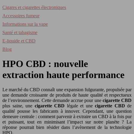
Cigares et cigarettes électroniques
Accessoires fumeur
Informations sur la vape
Santé et tabagisme
E-liquide et CBD
Blog
HPO CBD : nouvelle
extraction haute performance
Le marché du CBD connaît une expansion fulgurante, propulsée par
une demande croissante de produits de haute qualité et respectueux
de l’environnement. Cette demande accrue pour une
cigarette CBD
plus saine, une
cigarette CBD
légale et une
cigarette CBD
de
qualité pousse les fabricants à innover. Cependant, une question
demeure centrale : comment parvenir à extraire un CBD à la fois pur
et puissant, tout en minimisant l’impact sur notre planète ? La
réponse pourrait bien résider dans l’avènement de la technologie
HPO.