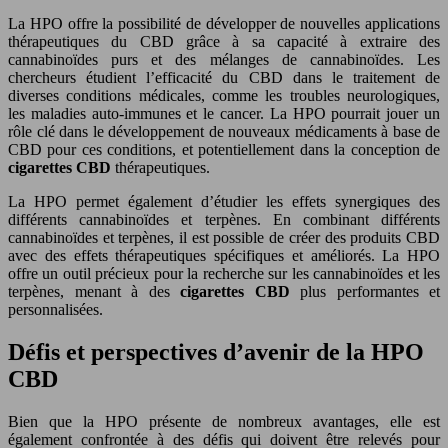
La HPO offre la possibilité de développer de nouvelles applications
thérapeutiques du CBD grâce à sa capacité à extraire des
cannabinoïdes purs et des mélanges de cannabinoïdes. Les
chercheurs étudient l’efficacité du CBD dans le traitement de
diverses conditions médicales, comme les troubles neurologiques,
les maladies auto-immunes et le cancer. La HPO pourrait jouer un
rôle clé dans le développement de nouveaux médicaments à base de
CBD pour ces conditions, et potentiellement dans la conception de
cigarettes CBD
thérapeutiques.
La HPO permet également d’étudier les effets synergiques des
différents cannabinoïdes et terpènes. En combinant différents
cannabinoïdes et terpènes, il est possible de créer des produits CBD
avec des effets thérapeutiques spécifiques et améliorés. La HPO
offre un outil précieux pour la recherche sur les cannabinoïdes et les
terpènes, menant à des
cigarettes CBD
plus performantes et
personnalisées.
Défis et perspectives d’avenir de la HPO
CBD
Bien que la HPO présente de nombreux avantages, elle est
également confrontée à des défis qui doivent être relevés pour