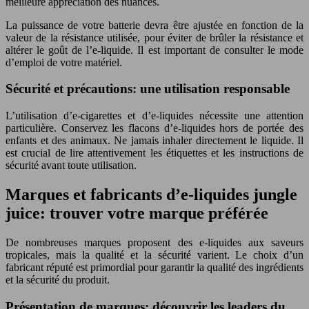
meilleure appréciation des nuances.
La puissance de votre batterie devra être ajustée en fonction de la
valeur de la résistance utilisée, pour éviter de brûler la résistance et
altérer le goût de l’e-liquide. Il est important de consulter le mode
d’emploi de votre matériel.
Sécurité et précautions: une utilisation responsable
L’utilisation d’e-cigarettes et d’e-liquides nécessite une attention
particulière. Conservez les flacons d’e-liquides hors de portée des
enfants et des animaux. Ne jamais inhaler directement le liquide. Il
est crucial de lire attentivement les étiquettes et les instructions de
sécurité avant toute utilisation.
Marques et fabricants d’e-liquides jungle
juice: trouver votre marque préférée
De nombreuses marques proposent des e-liquides aux saveurs
tropicales, mais la qualité et la sécurité varient. Le choix d’un
fabricant réputé est primordial pour garantir la qualité des ingrédients
et la sécurité du produit.
Présentation de marques: découvrir les leaders du