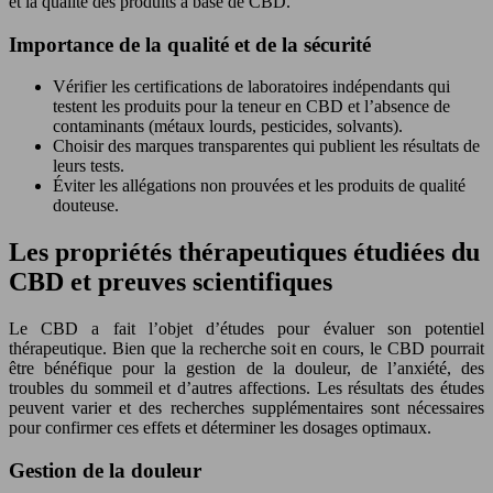
et la qualité des produits à base de CBD.
Importance de la qualité et de la sécurité
Vérifier les certifications de laboratoires indépendants qui
testent les produits pour la teneur en CBD et l’absence de
contaminants (métaux lourds, pesticides, solvants).
Choisir des marques transparentes qui publient les résultats de
leurs tests.
Éviter les allégations non prouvées et les produits de qualité
douteuse.
Les propriétés thérapeutiques étudiées du
CBD et preuves scientifiques
Le CBD a fait l’objet d’études pour évaluer son potentiel
thérapeutique. Bien que la recherche soit en cours, le CBD pourrait
être bénéfique pour la gestion de la douleur, de l’anxiété, des
troubles du sommeil et d’autres affections. Les résultats des études
peuvent varier et des recherches supplémentaires sont nécessaires
pour confirmer ces effets et déterminer les dosages optimaux.
Gestion de la douleur