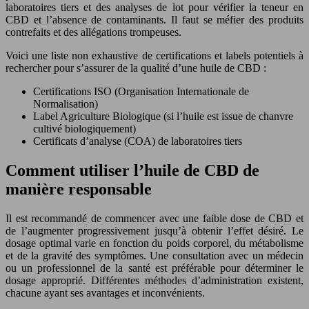
laboratoires tiers et des analyses de lot pour vérifier la teneur en
CBD et l’absence de contaminants. Il faut se méfier des produits
contrefaits et des allégations trompeuses.
Voici une liste non exhaustive de certifications et labels potentiels à
rechercher pour s’assurer de la qualité d’une huile de CBD :
Certifications ISO (Organisation Internationale de
Normalisation)
Label Agriculture Biologique (si l’huile est issue de chanvre
cultivé biologiquement)
Certificats d’analyse (COA) de laboratoires tiers
Comment utiliser l’huile de CBD de
manière responsable
Il est recommandé de commencer avec une faible dose de CBD et
de l’augmenter progressivement jusqu’à obtenir l’effet désiré. Le
dosage optimal varie en fonction du poids corporel, du métabolisme
et de la gravité des symptômes. Une consultation avec un médecin
ou un professionnel de la santé est préférable pour déterminer le
dosage approprié. Différentes méthodes d’administration existent,
chacune ayant ses avantages et inconvénients.