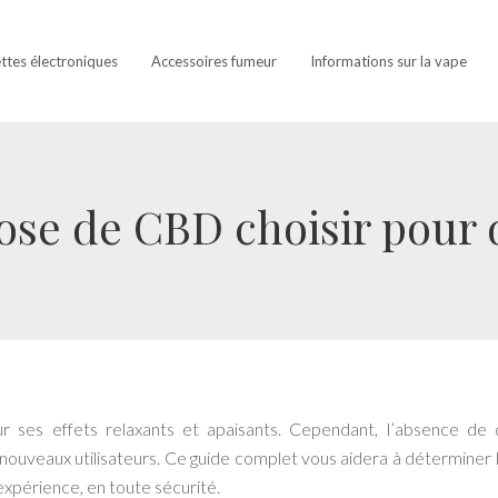
ettes électroniques
Accessoires fumeur
Informations sur la vape
ose de CBD choisir pour 
r ses effets relaxants et apaisants. Cependant, l’absence de
s nouveaux utilisateurs. Ce guide complet vous aidera à déterminer 
xpérience, en toute sécurité.