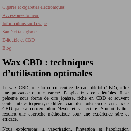
Cigares et cigarettes électroniques
Accessoires fumeur
Informations sur la vape
Santé et tabagisme
E-liquide et CBD
Blog
Wax CBD : techniques
d’utilisation optimales
Le wax CBD, une forme concentrée de cannabidiol (CBD), offre
une puissance et une variété d’applications considérables. Il se
présente sous forme de cire épaisse, riche en CBD et souvent
contenant des terpènes, se différenciant des huiles ou des cristaux de
CBD par sa concentration élevée et sa texture. Son utilisation
requiert une approche méthodique pour une expérience sûre et
efficace.
Nous explorerons la vaporisation, l’ingestion et l’application