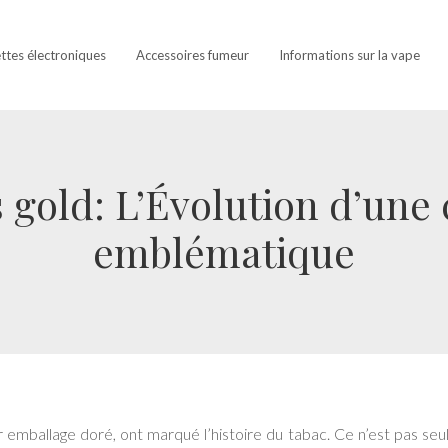
ettes électroniques
Accessoires fumeur
Informations sur la vape
 gold: L’Évolution d’une 
emblématique
r emballage doré, ont marqué l’histoire du tabac. Ce n’est pas se