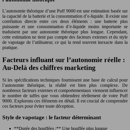
L’autonomie théorique d’une Puff 9000 est une estimation basée sur
la capacité de la batterie et la consommation d’e-liquide. Il existe une
corrélation directe entre ces deux éléments : une batterie plus
puissante et une consommation d’e-liquide moins importante se
traduisent par une autonomie théorique plus longue. Cependant,
cette estimation ne tient pas compte des facteurs externes et du style
de vapotage de l’utilisateur, ce qui la rend souvent inexacte dans la
pratique.
Facteurs influant sur l’autonomie réelle :
Au-Delà des chiffres marketing
Si les spécifications techniques fournissent une base de calcul pour
l’autonomie théorique, la réalité est bien plus complexe. De
nombreux facteurs externes et comportementaux viennent influencer
le nombre de taffes que vous obtiendrez réellement de votre Puff
9000. Explorons ces éléments en détail. Il est crucial de comprendre
ces facteurs pour éviter toute déception.
Style de vapotage : le facteur déterminant
**Durée des bouffées :** Une bouffée plus longue