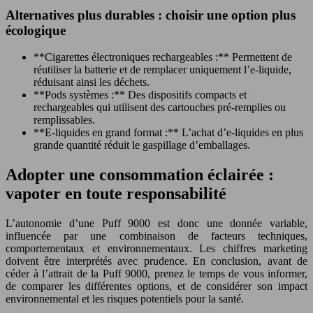
Alternatives plus durables : choisir une option plus
écologique
**Cigarettes électroniques rechargeables :** Permettent de
réutiliser la batterie et de remplacer uniquement l’e-liquide,
réduisant ainsi les déchets.
**Pods systèmes :** Des dispositifs compacts et
rechargeables qui utilisent des cartouches pré-remplies ou
remplissables.
**E-liquides en grand format :** L’achat d’e-liquides en plus
grande quantité réduit le gaspillage d’emballages.
Adopter une consommation éclairée :
vapoter en toute responsabilité
L’autonomie d’une Puff 9000 est donc une donnée variable,
influencée par une combinaison de facteurs techniques,
comportementaux et environnementaux. Les chiffres marketing
doivent être interprétés avec prudence. En conclusion, avant de
céder à l’attrait de la Puff 9000, prenez le temps de vous informer,
de comparer les différentes options, et de considérer son impact
environnemental et les risques potentiels pour la santé.