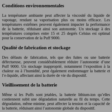
Conditions environnementales
La température ambiante peut affecter la viscosité du liquide de
vapotage, rendant sa vaporisation plus ou moins efficace. Les
températures extrêmes peuvent également impacter la performance
de la batterie, réduisant ainsi son autonomie. Un stockage à des
températures comprises entre 15 et 25 degrés Celsius est optimal
pour la conservation de la Puff 9000.
Qualité de fabrication et stockage
Des défauts de fabrication, tels que des fuites ou une batterie
défectueuse, peuvent considérablement réduire l’autonomie d’une
Puff 9000. Un stockage inapproprié, notamment l’exposition à la
chaleur ou à l’humidité, peut également endommager la batterie et
l’e-liquide, affectant ainsi la durée de vie du dispositif.
Vieillissement de la batterie
Même si les Puffs sont jetables, la batterie lithium-ion qu’elles
contiennent subit une dégradation naturelle au fil du temps. Cette
dégradation, même minime, peut affecter la tension et la capacité de
la batterie, réduisant ainsi l’autonomie globale du dispositif.