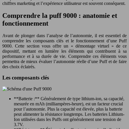
chiffres marketing et l’expérience utilisateur est souvent conséquent.
Comprendre la puff 9000 : anatomie et
fonctionnement
Avant de plonger dans l’analyse de l’autonomie, il est essentiel de
comprendre les composants clés et le fonctionnement d’une Puff
9000. Cette section vous offre un « démontage virtuel » de ce
dispositif, mettant en lumière les éléments qui contribuent à sa
performance et à sa durée de vie. Comprendre ces éléments vous
permettra de mieux évaluer l’autonomie réelle d’une Puff et de faire
des choix éclairés.
Les composants clés
**Batterie :** Généralement de type lithium-ion, sa capacité,
mesurée en mAh (milliampères-heure), est un facteur crucial
pour l’autonomie. Plus la capacité est élevée, plus la batterie
peut alimenter la résistance longtemps. Les batteries Lithium-
Ion utilisées dans les Puffs ont généralement une tension de
3.7V.