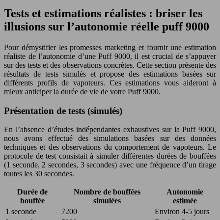
Tests et estimations réalistes : briser les
illusions sur l’autonomie réelle puff 9000
Pour démystifier les promesses marketing et fournir une estimation
réaliste de l’autonomie d’une Puff 9000, il est crucial de s’appuyer
sur des tests et des observations concrètes. Cette section présente des
résultats de tests simulés et propose des estimations basées sur
différents profils de vapoteurs. Ces estimations vous aideront à
mieux anticiper la durée de vie de votre Puff 9000.
Présentation de tests (simulés)
En l’absence d’études indépendantes exhaustives sur la Puff 9000,
nous avons effectué des simulations basées sur des données
techniques et des observations du comportement de vapoteurs. Le
protocole de test consistait à simuler différentes durées de bouffées
(1 seconde, 2 secondes, 3 secondes) avec une fréquence d’un tirage
toutes les 30 secondes.
Durée de
Nombre de bouffées
Autonomie
bouffée
simulées
estimée
1 seconde
7200
Environ 4-5 jours