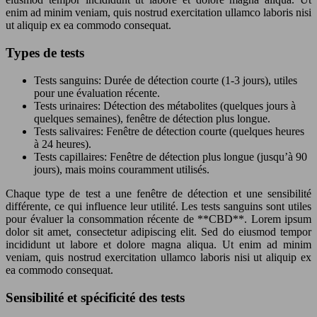
enim ad minim veniam, quis nostrud exercitation ullamco laboris nisi
ut aliquip ex ea commodo consequat.
Types de tests
Tests sanguins: Durée de détection courte (1-3 jours), utiles
pour une évaluation récente.
Tests urinaires: Détection des métabolites (quelques jours à
quelques semaines), fenêtre de détection plus longue.
Tests salivaires: Fenêtre de détection courte (quelques heures
à 24 heures).
Tests capillaires: Fenêtre de détection plus longue (jusqu’à 90
jours), mais moins couramment utilisés.
Chaque type de test a une fenêtre de détection et une sensibilité
différente, ce qui influence leur utilité. Les tests sanguins sont utiles
pour évaluer la consommation récente de **CBD**. Lorem ipsum
dolor sit amet, consectetur adipiscing elit. Sed do eiusmod tempor
incididunt ut labore et dolore magna aliqua. Ut enim ad minim
veniam, quis nostrud exercitation ullamco laboris nisi ut aliquip ex
ea commodo consequat.
Sensibilité et spécificité des tests