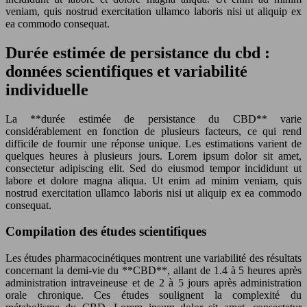
veniam, quis nostrud exercitation ullamco laboris nisi ut aliquip ex
ea commodo consequat.
Durée estimée de persistance du cbd :
données scientifiques et variabilité
individuelle
La **durée estimée de persistance du CBD** varie
considérablement en fonction de plusieurs facteurs, ce qui rend
difficile de fournir une réponse unique. Les estimations varient de
quelques heures à plusieurs jours. Lorem ipsum dolor sit amet,
consectetur adipiscing elit. Sed do eiusmod tempor incididunt ut
labore et dolore magna aliqua. Ut enim ad minim veniam, quis
nostrud exercitation ullamco laboris nisi ut aliquip ex ea commodo
consequat.
Compilation des études scientifiques
Les études pharmacocinétiques montrent une variabilité des résultats
concernant la demi-vie du **CBD**, allant de 1.4 à 5 heures après
administration intraveineuse et de 2 à 5 jours après administration
orale chronique. Ces études soulignent la complexité du