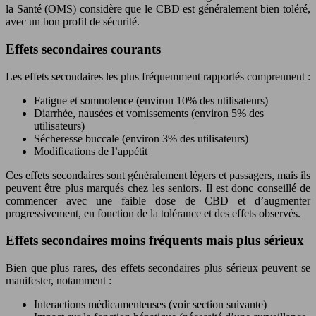
la Santé (OMS) considère que le CBD est généralement bien toléré,
avec un bon profil de sécurité.
Effets secondaires courants
Les effets secondaires les plus fréquemment rapportés comprennent :
Fatigue et somnolence (environ 10% des utilisateurs)
Diarrhée, nausées et vomissements (environ 5% des
utilisateurs)
Sécheresse buccale (environ 3% des utilisateurs)
Modifications de l’appétit
Ces effets secondaires sont généralement légers et passagers, mais ils
peuvent être plus marqués chez les seniors. Il est donc conseillé de
commencer avec une faible dose de CBD et d’augmenter
progressivement, en fonction de la tolérance et des effets observés.
Effets secondaires moins fréquents mais plus sérieux
Bien que plus rares, des effets secondaires plus sérieux peuvent se
manifester, notamment :
Interactions médicamenteuses (voir section suivante)