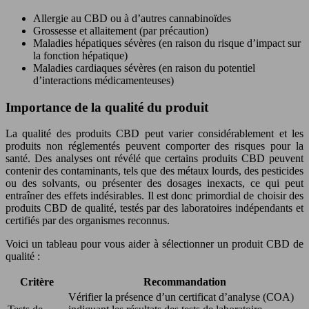
Allergie au CBD ou à d’autres cannabinoïdes
Grossesse et allaitement (par précaution)
Maladies hépatiques sévères (en raison du risque d’impact sur
la fonction hépatique)
Maladies cardiaques sévères (en raison du potentiel
d’interactions médicamenteuses)
Importance de la qualité du produit
La qualité des produits CBD peut varier considérablement et les
produits non réglementés peuvent comporter des risques pour la
santé. Des analyses ont révélé que certains produits CBD peuvent
contenir des contaminants, tels que des métaux lourds, des pesticides
ou des solvants, ou présenter des dosages inexacts, ce qui peut
entraîner des effets indésirables. Il est donc primordial de choisir des
produits CBD de qualité, testés par des laboratoires indépendants et
certifiés par des organismes reconnus.
Voici un tableau pour vous aider à sélectionner un produit CBD de
qualité :
Critère
Recommandation
Vérifier la présence d’un certificat d’analyse (COA)