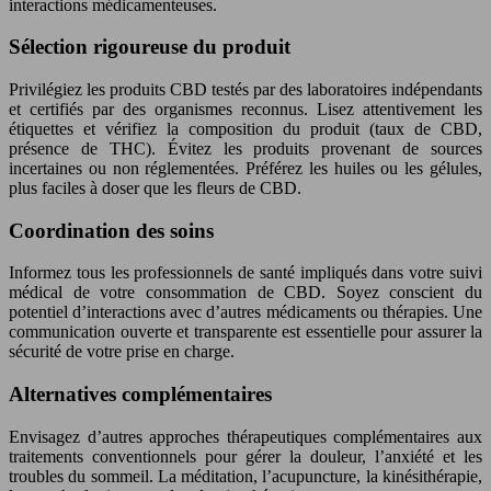
interactions médicamenteuses.
Sélection rigoureuse du produit
Privilégiez les produits CBD testés par des laboratoires indépendants
et certifiés par des organismes reconnus. Lisez attentivement les
étiquettes et vérifiez la composition du produit (taux de CBD,
présence de THC). Évitez les produits provenant de sources
incertaines ou non réglementées. Préférez les huiles ou les gélules,
plus faciles à doser que les fleurs de CBD.
Coordination des soins
Informez tous les professionnels de santé impliqués dans votre suivi
médical de votre consommation de CBD. Soyez conscient du
potentiel d’interactions avec d’autres médicaments ou thérapies. Une
communication ouverte et transparente est essentielle pour assurer la
sécurité de votre prise en charge.
Alternatives complémentaires
Envisagez d’autres approches thérapeutiques complémentaires aux
traitements conventionnels pour gérer la douleur, l’anxiété et les
troubles du sommeil. La méditation, l’acupuncture, la kinésithérapie,