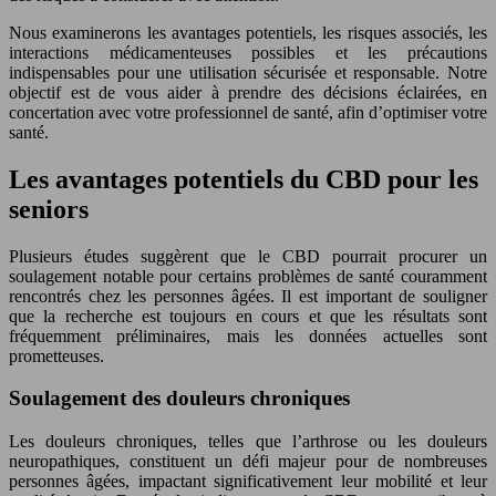
Nous examinerons les avantages potentiels, les risques associés, les
interactions médicamenteuses possibles et les précautions
indispensables pour une utilisation sécurisée et responsable. Notre
objectif est de vous aider à prendre des décisions éclairées, en
concertation avec votre professionnel de santé, afin d’optimiser votre
santé.
Les avantages potentiels du CBD pour les
seniors
Plusieurs études suggèrent que le CBD pourrait procurer un
soulagement notable pour certains problèmes de santé couramment
rencontrés chez les personnes âgées. Il est important de souligner
que la recherche est toujours en cours et que les résultats sont
fréquemment préliminaires, mais les données actuelles sont
prometteuses.
Soulagement des douleurs chroniques
Les douleurs chroniques, telles que l’arthrose ou les douleurs
neuropathiques, constituent un défi majeur pour de nombreuses
personnes âgées, impactant significativement leur mobilité et leur