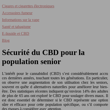
Cigares et cigarettes électroniques
Accessoires fumeur
Informations sur la vape
Santé et tabagisme
E-liquide et CBD
Blog
Sécurité du CBD pour la
population senior
L’intérêt pour le cannabidiol (CBD) s’est considérablement accru
ces dernières années, touchant toutes les générations. En particulier,
on observe une augmentation de son utilisation chez les seniors,
souvent en quête d alternatives naturelles pour améliorer leur bien-
être. Des statistiques récentes indiquent qu’environ 14% des adultes
de plus de 65 ans ont exploré le CBD pour soulager divers maux. Il
est donc essentiel de déterminer si le CBD représente une option
sûre et efficace pour cette population spécifique, ou s’il comporte
des risques à considérer avec attention.