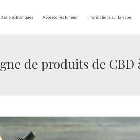
ettes électroniques
Accessoires fumeur
Informations sur la vape
igne de produits de CBD 