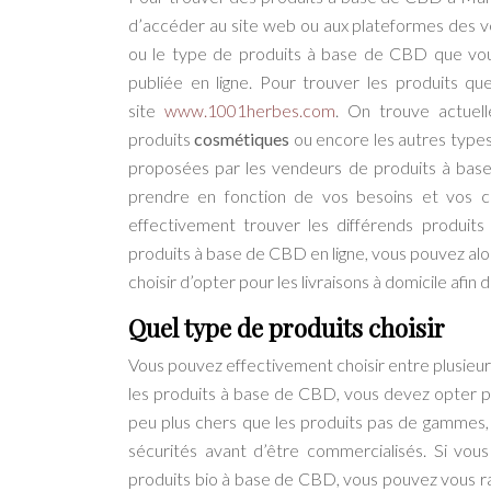
d’accéder au site web ou aux plateformes des v
ou le type de produits à base de CBD que vous 
publiée en ligne. Pour trouver les produits q
site
www.1001herbes.com
. On trouve actuel
produits
cosmétiques
ou encore les autres types
proposées par les vendeurs de produits à base 
prendre en fonction de vos besoins et vos c
effectivement trouver les différends produit
produits à base de CBD en ligne, vous pouvez alo
choisir d’opter pour les livraisons à domicile afin
Quel type de produits choisir
Vous pouvez effectivement choisir entre plusieur
les produits à base de CBD, vous devez opter p
peu plus chers que les produits pas de gammes, pa
sécurités avant d’être commercialisés. Si vou
produits bio à base de CBD, vous pouvez vous 