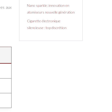
Nano sparkle: innovation en
ées aux
atomiseurs nouvelle génération
Cigarette électronique
silencieuse : top discrétion