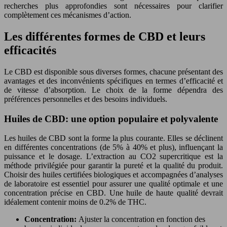
recherches plus approfondies sont nécessaires pour clarifier
complètement ces mécanismes d’action.
Les différentes formes de CBD et leurs
efficacités
Le CBD est disponible sous diverses formes, chacune présentant des
avantages et des inconvénients spécifiques en termes d’efficacité et
de vitesse d’absorption. Le choix de la forme dépendra des
préférences personnelles et des besoins individuels.
Huiles de CBD: une option populaire et polyvalente
Les huiles de CBD sont la forme la plus courante. Elles se déclinent
en différentes concentrations (de 5% à 40% et plus), influençant la
puissance et le dosage. L’extraction au CO2 supercritique est la
méthode privilégiée pour garantir la pureté et la qualité du produit.
Choisir des huiles certifiées biologiques et accompagnées d’analyses
de laboratoire est essentiel pour assurer une qualité optimale et une
concentration précise en CBD. Une huile de haute qualité devrait
idéalement contenir moins de 0.2% de THC.
Concentration:
Ajuster la concentration en fonction des