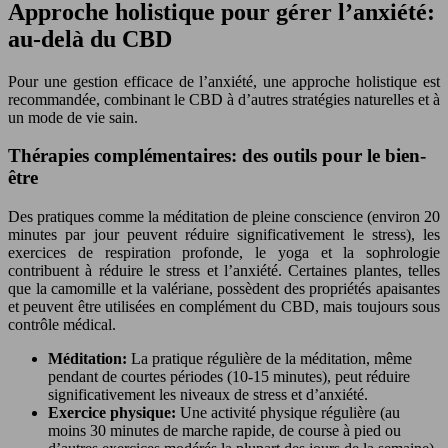
Approche holistique pour gérer l’anxiété:
au-delà du CBD
Pour une gestion efficace de l’anxiété, une approche holistique est
recommandée, combinant le CBD à d’autres stratégies naturelles et à
un mode de vie sain.
Thérapies complémentaires: des outils pour le bien-
être
Des pratiques comme la méditation de pleine conscience (environ 20
minutes par jour peuvent réduire significativement le stress), les
exercices de respiration profonde, le yoga et la sophrologie
contribuent à réduire le stress et l’anxiété. Certaines plantes, telles
que la camomille et la valériane, possèdent des propriétés apaisantes
et peuvent être utilisées en complément du CBD, mais toujours sous
contrôle médical.
Méditation:
La pratique régulière de la méditation, même
pendant de courtes périodes (10-15 minutes), peut réduire
significativement les niveaux de stress et d’anxiété.
Exercice physique:
Une activité physique régulière (au
moins 30 minutes de marche rapide, de course à pied ou