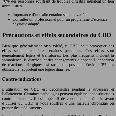
70% des personnes souffrant de troubles digestifs signalent un lien
avec le stress.
Importance d’une alimentation saine et variée
Consulter un professionnel pour un programme d’exercice
physique adapté
Précautions et effets secondaires du CBD
Bien que généralement bien toléré, le CBD peut provoquer des
effets secondaires chez certaines personnes. Ces effets sont
généralement légers et transitoires. Les plus fréquents incluent la
somnolence, la diarrhée, et des changements d’appétit. L’apparition
de réactions allergiques est rare mais possible. Environ 3% des
utilisateurs rapportent une légère diarrhée.
Contre-indications
L’utilisation de CBD est déconseillée pendant la grossesse et
l’allaitement. Certaines pathologies peuvent également constituer des
contre-indications. Il est impératif de consulter un médecin avant
d’utiliser du CBD si vous souffrez d’une maladie chronique ou
prenez des médicaments.