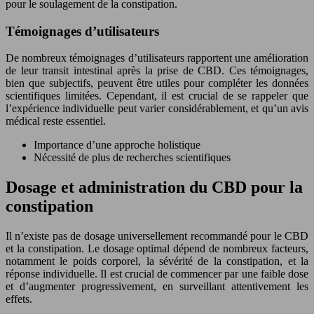
pour le soulagement de la constipation.
Témoignages d’utilisateurs
De nombreux témoignages d’utilisateurs rapportent une amélioration
de leur transit intestinal après la prise de CBD. Ces témoignages,
bien que subjectifs, peuvent être utiles pour compléter les données
scientifiques limitées. Cependant, il est crucial de se rappeler que
l’expérience individuelle peut varier considérablement, et qu’un avis
médical reste essentiel.
Importance d’une approche holistique
Nécessité de plus de recherches scientifiques
Dosage et administration du CBD pour la
constipation
Il n’existe pas de dosage universellement recommandé pour le CBD
et la constipation. Le dosage optimal dépend de nombreux facteurs,
notamment le poids corporel, la sévérité de la constipation, et la
réponse individuelle. Il est crucial de commencer par une faible dose
et d’augmenter progressivement, en surveillant attentivement les
effets.