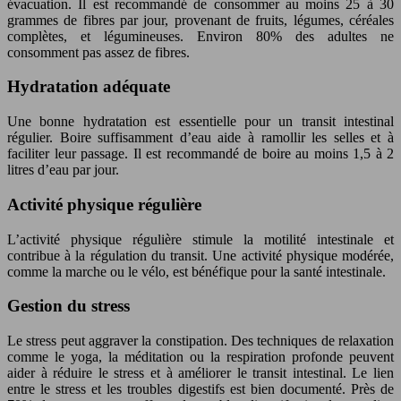
évacuation. Il est recommandé de consommer au moins 25 à 30
grammes de fibres par jour, provenant de fruits, légumes, céréales
complètes, et légumineuses. Environ 80% des adultes ne
consomment pas assez de fibres.
Hydratation adéquate
Une bonne hydratation est essentielle pour un transit intestinal
régulier. Boire suffisamment d’eau aide à ramollir les selles et à
faciliter leur passage. Il est recommandé de boire au moins 1,5 à 2
litres d’eau par jour.
Activité physique régulière
L’activité physique régulière stimule la motilité intestinale et
contribue à la régulation du transit. Une activité physique modérée,
comme la marche ou le vélo, est bénéfique pour la santé intestinale.
Gestion du stress
Le stress peut aggraver la constipation. Des techniques de relaxation
comme le yoga, la méditation ou la respiration profonde peuvent
aider à réduire le stress et à améliorer le transit intestinal. Le lien
entre le stress et les troubles digestifs est bien documenté. Près de