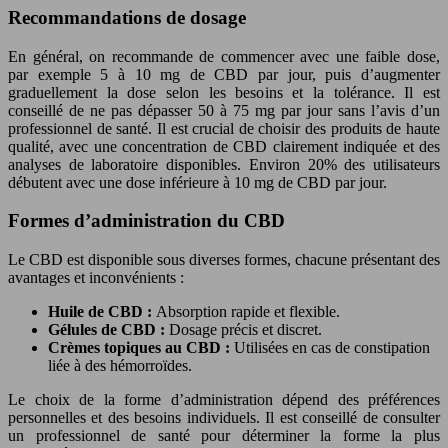
Recommandations de dosage
En général, on recommande de commencer avec une faible dose,
par exemple 5 à 10 mg de CBD par jour, puis d’augmenter
graduellement la dose selon les besoins et la tolérance. Il est
conseillé de ne pas dépasser 50 à 75 mg par jour sans l’avis d’un
professionnel de santé. Il est crucial de choisir des produits de haute
qualité, avec une concentration de CBD clairement indiquée et des
analyses de laboratoire disponibles. Environ 20% des utilisateurs
débutent avec une dose inférieure à 10 mg de CBD par jour.
Formes d’administration du CBD
Le CBD est disponible sous diverses formes, chacune présentant des
avantages et inconvénients :
Huile de CBD :
Absorption rapide et flexible.
Gélules de CBD :
Dosage précis et discret.
Crèmes topiques au CBD :
Utilisées en cas de constipation
liée à des hémorroïdes.
Le choix de la forme d’administration dépend des préférences
personnelles et des besoins individuels. Il est conseillé de consulter
un professionnel de santé pour déterminer la forme la plus