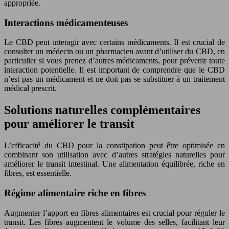
appropriée.
Interactions médicamenteuses
Le CBD peut interagir avec certains médicaments. Il est crucial de
consulter un médecin ou un pharmacien avant d’utiliser du CBD, en
particulier si vous prenez d’autres médicaments, pour prévenir toute
interaction potentielle. Il est important de comprendre que le CBD
n’est pas un médicament et ne doit pas se substituer à un traitement
médical prescrit.
Solutions naturelles complémentaires
pour améliorer le transit
L’efficacité du CBD pour la constipation peut être optimisée en
combinant son utilisation avec d’autres stratégies naturelles pour
améliorer le transit intestinal. Une alimentation équilibrée, riche en
fibres, est essentielle.
Régime alimentaire riche en fibres
Augmenter l’apport en fibres alimentaires est crucial pour réguler le
transit. Les fibres augmentent le volume des selles, facilitant leur