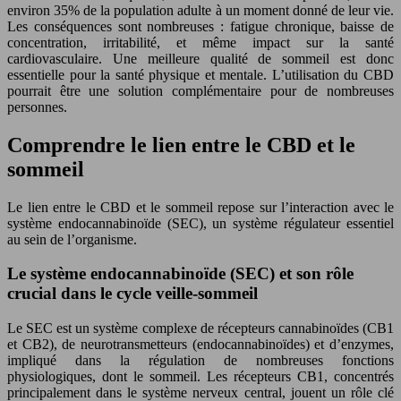
environ 35% de la population adulte à un moment donné de leur vie.
Les conséquences sont nombreuses : fatigue chronique, baisse de
concentration, irritabilité, et même impact sur la santé
cardiovasculaire. Une meilleure qualité de sommeil est donc
essentielle pour la santé physique et mentale. L’utilisation du CBD
pourrait être une solution complémentaire pour de nombreuses
personnes.
Comprendre le lien entre le CBD et le
sommeil
Le lien entre le CBD et le sommeil repose sur l’interaction avec le
système endocannabinoïde (SEC), un système régulateur essentiel
au sein de l’organisme.
Le système endocannabinoïde (SEC) et son rôle
crucial dans le cycle veille-sommeil
Le SEC est un système complexe de récepteurs cannabinoïdes (CB1
et CB2), de neurotransmetteurs (endocannabinoïdes) et d’enzymes,
impliqué dans la régulation de nombreuses fonctions
physiologiques, dont le sommeil. Les récepteurs CB1, concentrés
principalement dans le système nerveux central, jouent un rôle clé