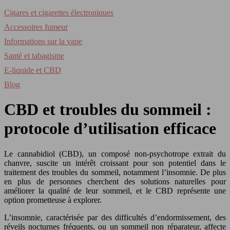
Cigares et cigarettes électroniques
Accessoires fumeur
Informations sur la vape
Santé et tabagisme
E-liquide et CBD
Blog
CBD et troubles du sommeil :
protocole d’utilisation efficace
Le cannabidiol (CBD), un composé non-psychotrope extrait du
chanvre, suscite un intérêt croissant pour son potentiel dans le
traitement des troubles du sommeil, notamment l’insomnie. De plus
en plus de personnes cherchent des solutions naturelles pour
améliorer la qualité de leur sommeil, et le CBD représente une
option prometteuse à explorer.
L’insomnie, caractérisée par des difficultés d’endormissement, des
réveils nocturnes fréquents, ou un sommeil non réparateur, affecte