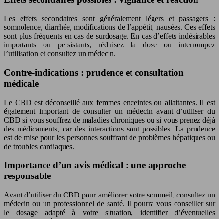
Les effets secondaires sont généralement légers et passagers :
somnolence, diarrhée, modifications de l’appétit, nausées. Ces effets
sont plus fréquents en cas de surdosage. En cas d’effets indésirables
importants ou persistants, réduisez la dose ou interrompez
l’utilisation et consultez un médecin.
Contre-indications : prudence et consultation
médicale
Le CBD est déconseillé aux femmes enceintes ou allaitantes. Il est
également important de consulter un médecin avant d’utiliser du
CBD si vous souffrez de maladies chroniques ou si vous prenez déjà
des médicaments, car des interactions sont possibles. La prudence
est de mise pour les personnes souffrant de problèmes hépatiques ou
de troubles cardiaques.
Importance d’un avis médical : une approche
responsable
Avant d’utiliser du CBD pour améliorer votre sommeil, consultez un
médecin ou un professionnel de santé. Il pourra vous conseiller sur
le dosage adapté à votre situation, identifier d’éventuelles