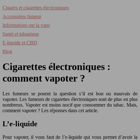
Cigares et cigarettes électroniques
Accessoires fumeur
Informations sur la vape
Santé et tabagisme
E-liquide et CBD
Blog
Cigarettes électroniques :
comment vapoter ?
Les fumeurs se posent la question s’il est bon ou mauvais de
vapoter. Les fumeurs de cigarettes électroniques sont de plus en plus
nombreux. Vapoter est moins nocif que consommer du tabac. Mais,
comment vapoter ? Les réponses dans cet article.
L’e-liquide
Pour vapoter, il vous faut de l’e-liquide qui vous permet d’avoir la