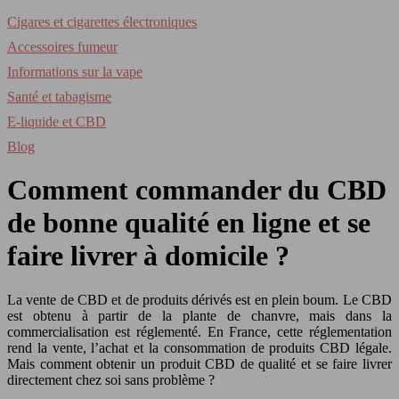
Cigares et cigarettes électroniques
Accessoires fumeur
Informations sur la vape
Santé et tabagisme
E-liquide et CBD
Blog
Comment commander du CBD
de bonne qualité en ligne et se
faire livrer à domicile ?
La vente de CBD et de produits dérivés est en plein boum. Le CBD
est obtenu à partir de la plante de chanvre, mais dans la
commercialisation est réglementé. En France, cette réglementation
rend la vente, l’achat et la consommation de produits CBD légale.
Mais comment obtenir un produit CBD de qualité et se faire livrer
directement chez soi sans problème ?