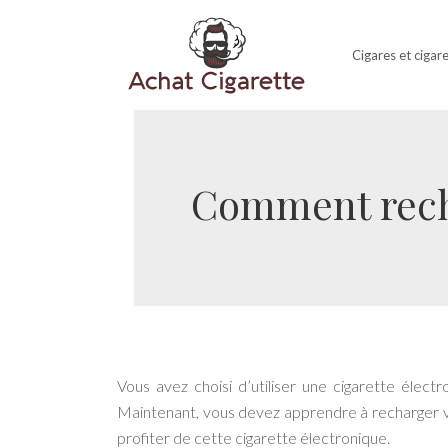
Cigares et cigar
Comment recha
Vous avez choisi d’utiliser une cigarette élect
Maintenant, vous devez apprendre à recharger vo
profiter de cette cigarette électronique.