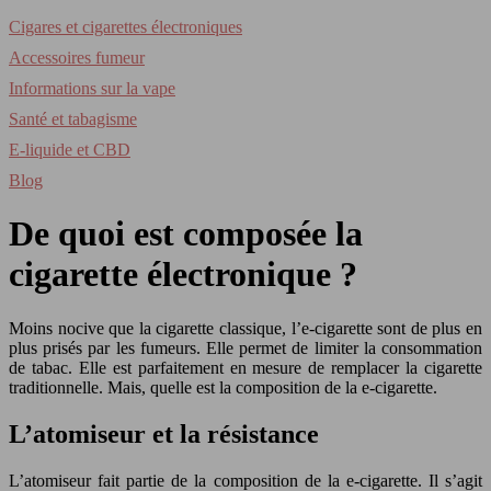
Cigares et cigarettes électroniques
Accessoires fumeur
Informations sur la vape
Santé et tabagisme
E-liquide et CBD
Blog
De quoi est composée la
cigarette électronique ?
Moins nocive que la cigarette classique, l’e-cigarette sont de plus en
plus prisés par les fumeurs. Elle permet de limiter la consommation
de tabac. Elle est parfaitement en mesure de remplacer la cigarette
traditionnelle. Mais, quelle est la composition de la e-cigarette.
L’atomiseur et la résistance
L’atomiseur fait partie de la composition de la e-cigarette. Il s’agit