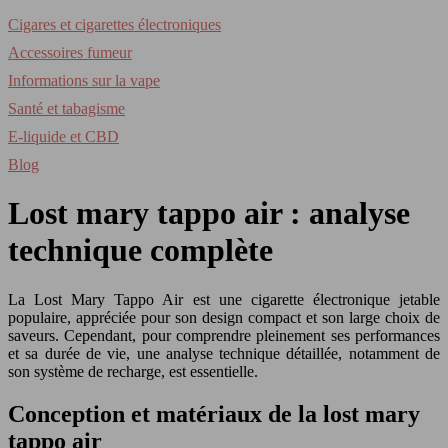
Cigares et cigarettes électroniques
Accessoires fumeur
Informations sur la vape
Santé et tabagisme
E-liquide et CBD
Blog
Lost mary tappo air : analyse
technique complète
La Lost Mary Tappo Air est une cigarette électronique jetable
populaire, appréciée pour son design compact et son large choix de
saveurs. Cependant, pour comprendre pleinement ses performances
et sa durée de vie, une analyse technique détaillée, notamment de
son système de recharge, est essentielle.
Conception et matériaux de la lost mary
tappo air