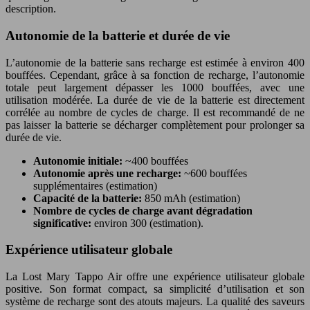
description.
Autonomie de la batterie et durée de vie
L’autonomie de la batterie sans recharge est estimée à environ 400
bouffées. Cependant, grâce à sa fonction de recharge, l’autonomie
totale peut largement dépasser les 1000 bouffées, avec une
utilisation modérée. La durée de vie de la batterie est directement
corrélée au nombre de cycles de charge. Il est recommandé de ne
pas laisser la batterie se décharger complètement pour prolonger sa
durée de vie.
Autonomie initiale:
~400 bouffées
Autonomie après une recharge:
~600 bouffées
supplémentaires (estimation)
Capacité de la batterie:
850 mAh (estimation)
Nombre de cycles de charge avant dégradation
significative:
environ 300 (estimation).
Expérience utilisateur globale
La Lost Mary Tappo Air offre une expérience utilisateur globale
positive. Son format compact, sa simplicité d’utilisation et son
système de recharge sont des atouts majeurs. La qualité des saveurs