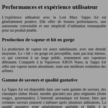
Performances et expérience utilisateur
L’expérience utilisateur avec la Lost Mary Tappo Air est
généralement positive. Elle offre de bonnes performances, une
autonomie convenable et une simplicité d’utilisation remarquable
pour un produit jetable.
Production de vapeur et hit en gorge
La production de vapeur est assez satisfaisante, avec une densité
moyenne. Le « hit » en gorge est perceptible, mais pas trop intense,
ce qui convient à un large public, notamment aux vapoteurs
débutants. Comparée à la Vaporesso XROS Nano, la Tappo Air
offre une vapeur moins abondante, mais une meilleure restitution des
arômes.
Gamme de saveurs et qualité gustative
La Tappo Air est disponible dans une vaste gamme de saveurs, des
classiques (tabac blond, menthe glaciale) aux plus originales (fruits
rouges, gourmandes). L’intensité aromatique est bonne, bien que
certaines saveurs puissent s’atténuer après plusieurs utilisations. La
qualité gustative reste généralement agréable et fidèle à la