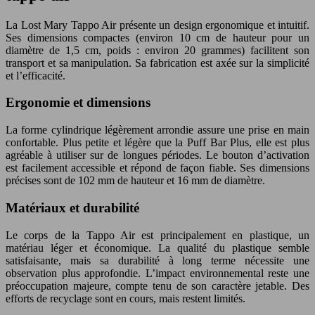
La Lost Mary Tappo Air présente un design ergonomique et intuitif.
Ses dimensions compactes (environ 10 cm de hauteur pour un
diamètre de 1,5 cm, poids : environ 20 grammes) facilitent son
transport et sa manipulation. Sa fabrication est axée sur la simplicité
et l’efficacité.
Ergonomie et dimensions
La forme cylindrique légèrement arrondie assure une prise en main
confortable. Plus petite et légère que la Puff Bar Plus, elle est plus
agréable à utiliser sur de longues périodes. Le bouton d’activation
est facilement accessible et répond de façon fiable. Ses dimensions
précises sont de 102 mm de hauteur et 16 mm de diamètre.
Matériaux et durabilité
Le corps de la Tappo Air est principalement en plastique, un
matériau léger et économique. La qualité du plastique semble
satisfaisante, mais sa durabilité à long terme nécessite une
observation plus approfondie. L’impact environnemental reste une
préoccupation majeure, compte tenu de son caractère jetable. Des
efforts de recyclage sont en cours, mais restent limités.