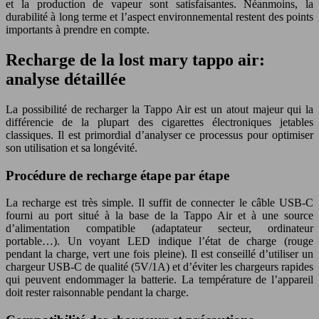
et la production de vapeur sont satisfaisantes. Néanmoins, la
durabilité à long terme et l’aspect environnemental restent des points
importants à prendre en compte.
Recharge de la lost mary tappo air:
analyse détaillée
La possibilité de recharger la Tappo Air est un atout majeur qui la
différencie de la plupart des cigarettes électroniques jetables
classiques. Il est primordial d’analyser ce processus pour optimiser
son utilisation et sa longévité.
Procédure de recharge étape par étape
La recharge est très simple. Il suffit de connecter le câble USB-C
fourni au port situé à la base de la Tappo Air et à une source
d’alimentation compatible (adaptateur secteur, ordinateur
portable…). Un voyant LED indique l’état de charge (rouge
pendant la charge, vert une fois pleine). Il est conseillé d’utiliser un
chargeur USB-C de qualité (5V/1A) et d’éviter les chargeurs rapides
qui peuvent endommager la batterie. La température de l’appareil
doit rester raisonnable pendant la charge.