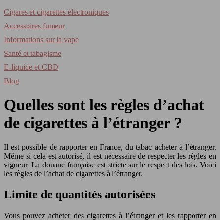
Cigares et cigarettes électroniques
Accessoires fumeur
Informations sur la vape
Santé et tabagisme
E-liquide et CBD
Blog
Quelles sont les règles d’achat
de cigarettes à l’étranger ?
Il est possible de rapporter en France, du tabac acheter à l’étranger.
Même si cela est autorisé, il est nécessaire de respecter les règles en
vigueur. La douane française est stricte sur le respect des lois. Voici
les règles de l’achat de cigarettes à l’étranger.
Limite de quantités autorisées
Vous pouvez acheter des cigarettes à l’étranger et les rapporter en