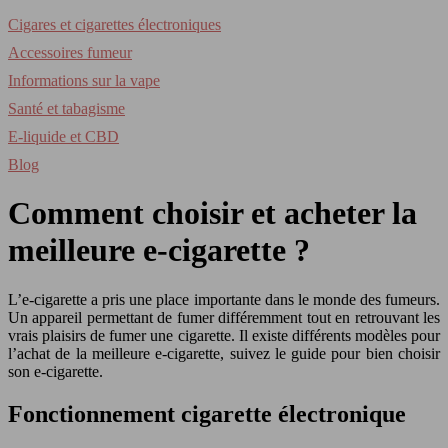
Cigares et cigarettes électroniques
Accessoires fumeur
Informations sur la vape
Santé et tabagisme
E-liquide et CBD
Blog
Comment choisir et acheter la
meilleure e-cigarette ?
L’e-cigarette a pris une place importante dans le monde des fumeurs.
Un appareil permettant de fumer différemment tout en retrouvant les
vrais plaisirs de fumer une cigarette. Il existe différents modèles pour
l’achat de la meilleure e-cigarette, suivez le guide pour bien choisir
son e-cigarette.
Fonctionnement cigarette électronique