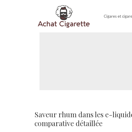
Cigares et cigar
Saveur rhum dans les e-liquide
comparative détaillée