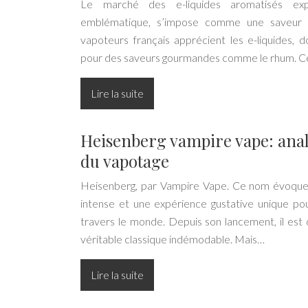
Le marché des e-liquides aromatisés exp
emblématique, s’impose comme une saveur p
vapoteurs français apprécient les e-liquides,
pour des saveurs gourmandes comme le rhum. C
Lire la suite
Heisenberg vampire vape: anal
du vapotage
Heisenberg, par Vampire Vape. Ce nom évoque 
intense et une expérience gustative unique po
travers le monde. Depuis son lancement, il est 
véritable classique indémodable. Mais…
Lire la suite