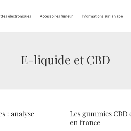
ettes électroniques
Accessoires fumeur
Informations sur la vape
E-liquide et CBD
s : analyse
Les gummies CBD e
en france